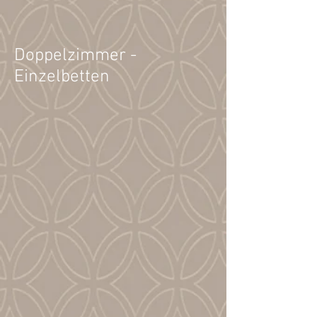
Doppelzimmer -
Einzelbetten