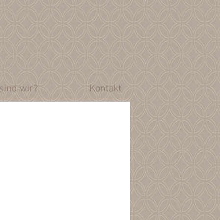
sind wir?
Kontakt