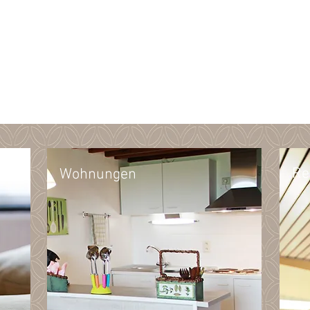
Re
Wohnungen