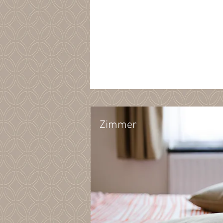
Zimmer