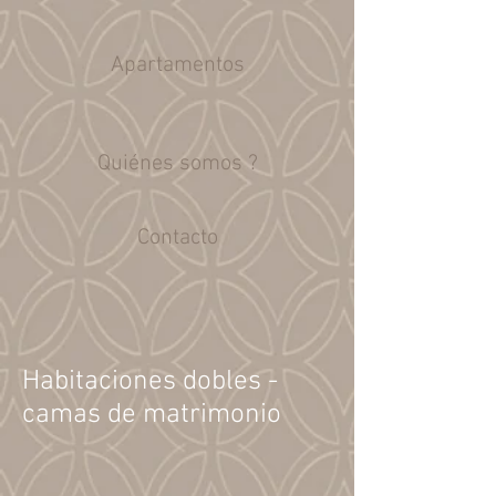
Apartamentos
Quiénes somos ?
Contacto
Habitaciones dobles -
camas de matrimonio