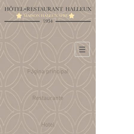
Página principal
Restaurante
Hotel